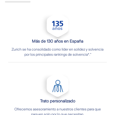
Más de 130 años en España
Zurich se ha consolidado como líder en solidez y solvencia
por los principales rankings de solvencia*."
Trato personalizado
Ofrecemos asesoramiento a nuestros clientes para que
paguen solo por lo que necesitan.