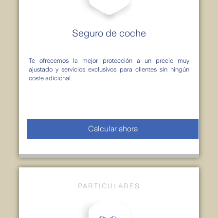
Seguro de coche
Te ofrecemos la mejor protección a un precio muy
ajustado y servicios exclusivos para clientes sin ningún
coste adicional.
Calcular ahora
PARTICULARES