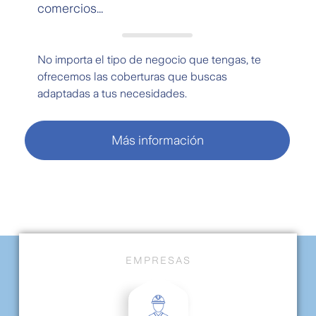
comercios...
No importa el tipo de negocio que tengas, te
ofrecemos las coberturas que buscas
adaptadas a tus necesidades.
Más información
EMPRESAS