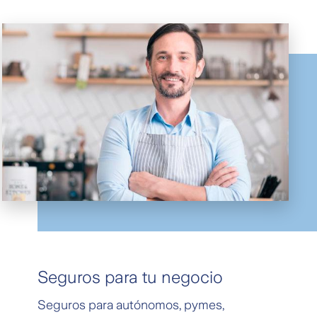
Seguros para tu negocio
Seguros para autónomos, pymes,