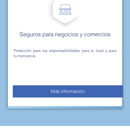
Seguros para negocios y comercios
Protección para tus responsabilidades, para tu local y para
tu mercancía.
Más información