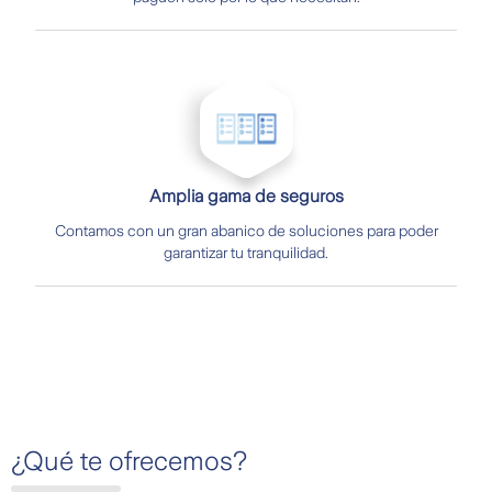
Amplia gama de seguros
Contamos con un gran abanico de soluciones para poder
garantizar tu tranquilidad.
¿Qué te ofrecemos?