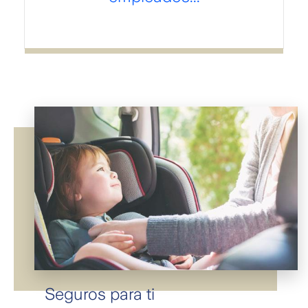
Seguros para ti