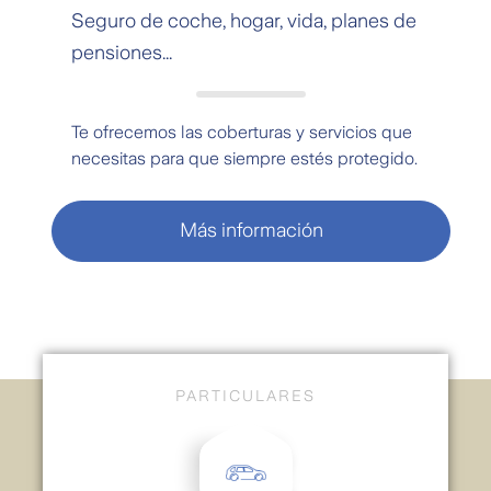
Seguro de coche, hogar, vida, planes de
pensiones...
Te ofrecemos las coberturas y servicios que
necesitas para que siempre estés protegido.
Más información
PARTICULARES