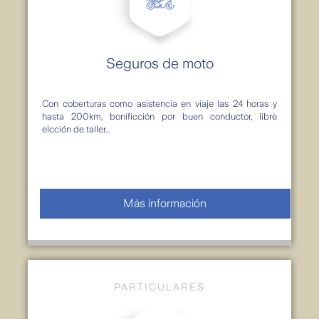
Seguros de moto
Con coberturas como asistencia en viaje las 24 horas y
hasta 200km, bonificción por buen conductor, libre
elcción de taller...
Más información
PARTICULARES