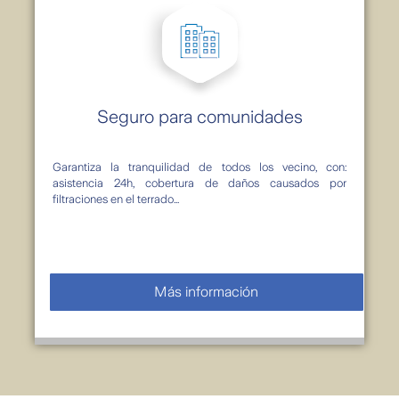
Seguro para comunidades
Garantiza la tranquilidad de todos los vecino, con:
asistencia 24h, cobertura de daños causados por
filtraciones en el terrado...
Más información