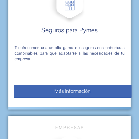
Seguros para Pymes
Te ofrecemos una amplia gama de seguros con coberturas
combinables para que adaptarse a las necesidades de tu
empresa.
Más información
EMPRESAS