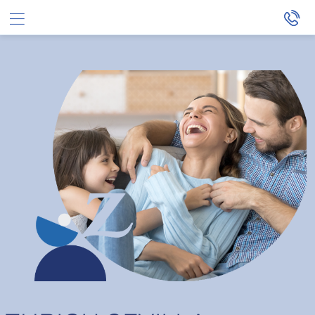
Saltar al contenido principal