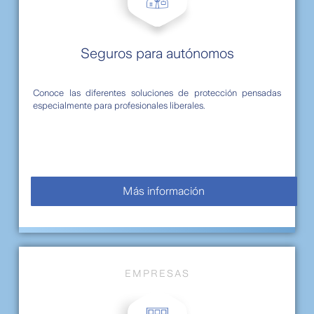
Seguros para autónomos
Conoce las diferentes soluciones de protección pensadas
especialmente para profesionales liberales.
Más información
EMPRESAS