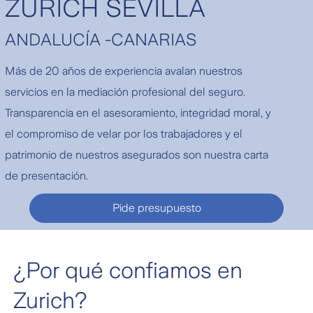
ZURICH SEVILLA
ANDALUCÍA -CANARIAS
Más de 20 años de experiencia avalan nuestros
servicios en la mediación profesional del seguro.
Transparencia en el asesoramiento, integridad moral, y
el compromiso de velar por los trabajadores y el
patrimonio de nuestros asegurados son nuestra carta
de presentación.
Pide presupuesto
¿Por qué confiamos en
Zurich?