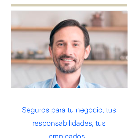
Seguros para tu negocio, tus
responsabilidades, tus
empleados...