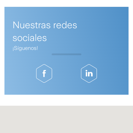
Nuestras redes
sociales
¡Síguenos!