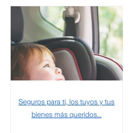
Seguros para ti, los tuyos y tus
bienes más queridos...