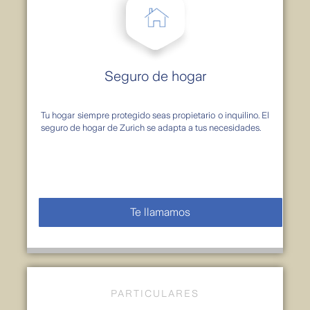
Seguro de hogar
Tu hogar siempre protegido seas propietario o inquilino. El
seguro de hogar de Zurich se adapta a tus necesidades.
Te llamamos
PARTICULARES